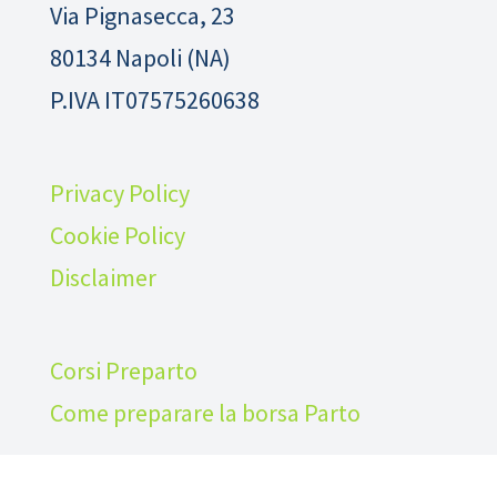
Via Pignasecca, 23
80134 Napoli (NA)
P.IVA IT07575260638
Privacy Policy
Cookie Policy
Disclaimer
Corsi Preparto
Come preparare la borsa Parto