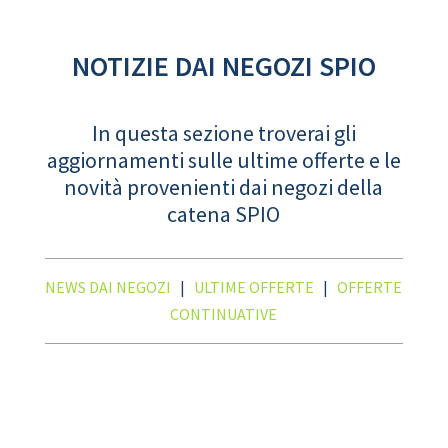
NOTIZIE DAI NEGOZI SPIO
In questa sezione troverai gli
aggiornamenti sulle ultime offerte e le
novità provenienti dai negozi della
catena SPIO
NEWS DAI NEGOZI
|
ULTIME OFFERTE
|
OFFERTE
CONTINUATIVE