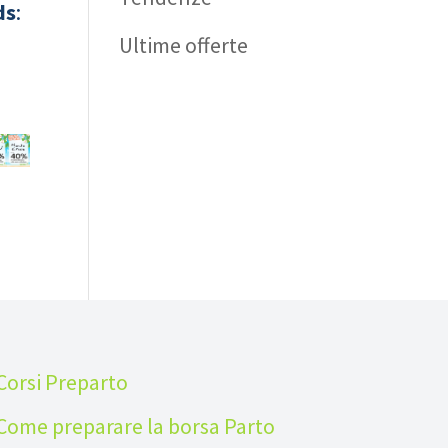
ds
:
Ultime offerte
Corsi Preparto
Come preparare la borsa Parto