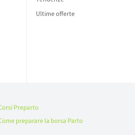
Ultime offerte
Corsi Preparto
Come preparare la borsa Parto