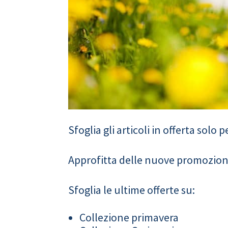
Sfoglia gli articoli in offerta solo
Approfitta delle nuove promozion
Sfoglia le ultime offerte su:
Collezione primavera