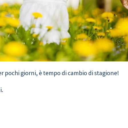
 per pochi giorni, è tempo di cambio di stagione!
i.