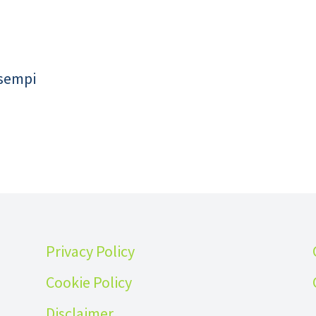
esempi
Privacy Policy
Cookie Policy
Disclaimer