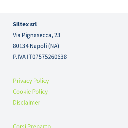
Siltex srl
Via Pignasecca, 23
80134 Napoli (NA)
P.IVA IT07575260638
Privacy Policy
Cookie Policy
Disclaimer
Corsi Preparto