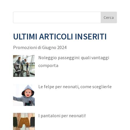
ULTIMI ARTICOLI INSERITI
Promozioni di Giugno 2024
Noleggio passeggini: quali vantaggi
comporta
Le felpe per neonati, come sceglierle
I pantaloni per neonati!