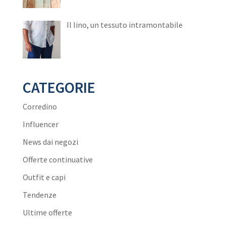
Il lino, un tessuto intramontabile
CATEGORIE
Corredino
Influencer
News dai negozi
Offerte continuative
Outfit e capi
Tendenze
Ultime offerte