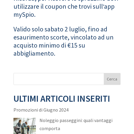
utilizzare il coupon che trovi sull‘app
mySpio.
Valido solo sabato 2 luglio, fino ad
esaurimento scorte, vincolato ad un
acquisto minimo di €15 su
abbigliamento.
ULTIMI ARTICOLI INSERITI
Promozioni di Giugno 2024
Noleggio passeggini: quali vantaggi
comporta