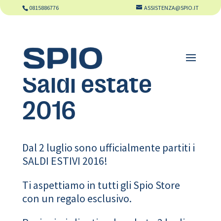
0815886776
ASSISTENZA@SPIO.IT
Saldi estate
2016
Dal 2 luglio sono ufficialmente partiti i
SALDI ESTIVI 2016!
Ti aspettiamo in tutti gli Spio Store
con un regalo esclusivo.