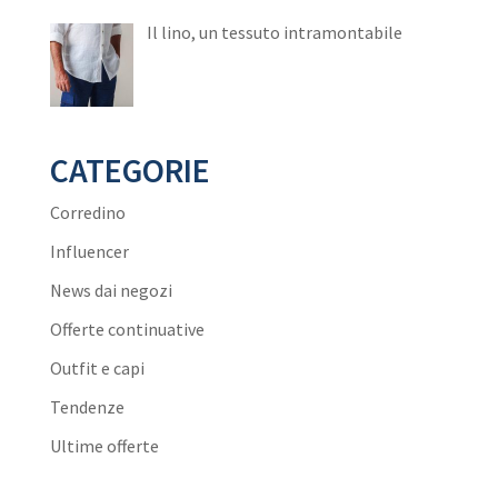
Il lino, un tessuto intramontabile
CATEGORIE
Corredino
Influencer
News dai negozi
Offerte continuative
Outfit e capi
Tendenze
Ultime offerte