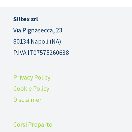
Siltex srl
Via Pignasecca, 23
80134 Napoli (NA)
P.IVA IT07575260638
Privacy Policy
Cookie Policy
Disclaimer
Corsi Preparto