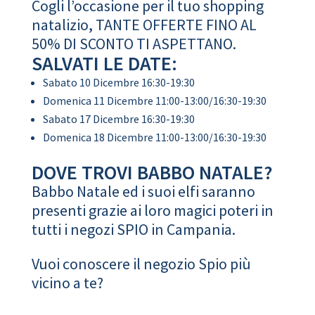
Cogli l’occasione per il tuo shopping
natalizio, TANTE OFFERTE FINO AL
50% DI SCONTO TI ASPETTANO.
SALVATI LE DATE:
Sabato 10 Dicembre 16:30-19:30
Domenica 11 Dicembre 11:00-13:00/16:30-19:30
Sabato 17 Dicembre 16:30-19:30
Domenica 18 Dicembre 11:00-13:00/16:30-19:30
DOVE TROVI BABBO NATALE?
Babbo Natale ed i suoi elfi saranno
presenti grazie ai loro magici poteri in
tutti i negozi SPIO in Campania.
Vuoi conoscere il negozio Spio più
vicino a te?