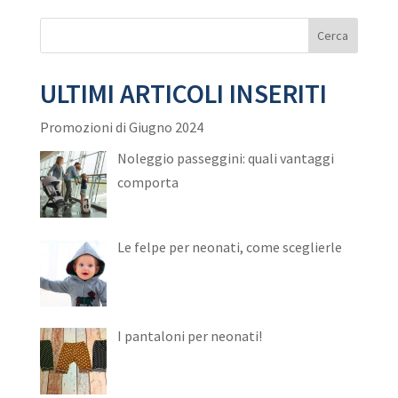
ULTIMI ARTICOLI INSERITI
Promozioni di Giugno 2024
Noleggio passeggini: quali vantaggi
comporta
Le felpe per neonati, come sceglierle
I pantaloni per neonati!