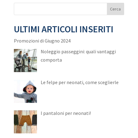
ULTIMI ARTICOLI INSERITI
Promozioni di Giugno 2024
Noleggio passeggini: quali vantaggi
comporta
Le felpe per neonati, come sceglierle
I pantaloni per neonati!