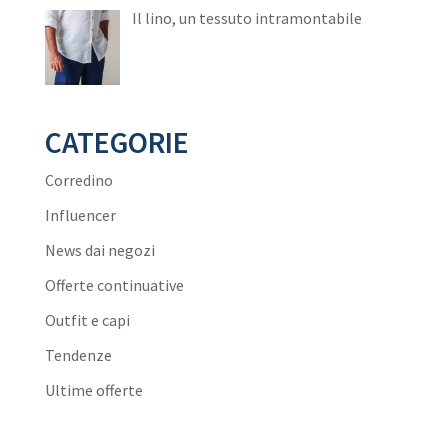
Il lino, un tessuto intramontabile
CATEGORIE
Corredino
Influencer
News dai negozi
Offerte continuative
Outfit e capi
Tendenze
Ultime offerte