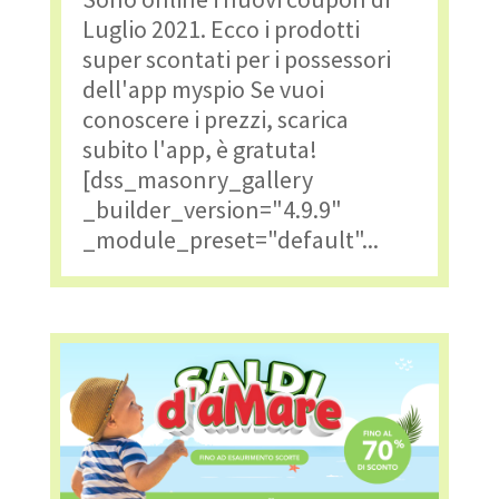
Luglio 2021. Ecco i prodotti
super scontati per i possessori
dell'app myspio Se vuoi
conoscere i prezzi, scarica
subito l'app, è gratuta!
[dss_masonry_gallery
_builder_version="4.9.9"
_module_preset="default"...