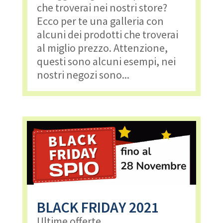
che troverai nei nostri store?
Ecco per te una galleria con
alcuni dei prodotti che troverai
al miglio prezzo. Attenzione,
questi sono alcuni esempi, nei
nostri negozi sono...
BLACK FRIDAY 2021
Ultime offerte