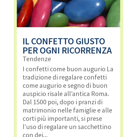
IL CONFETTO GIUSTO
PER OGNI RICORRENZA
Tendenze
I confetti come buon augurio La
tradizione di regalare confetti
come augurio e segno di buon
auspicio risale all’antica Roma.
Dal 1500 poi, dopo i pranzi di
matrimonio nelle famiglie e alle
corti più importanti, si prese
l’uso di regalare un sacchettino
con dei...