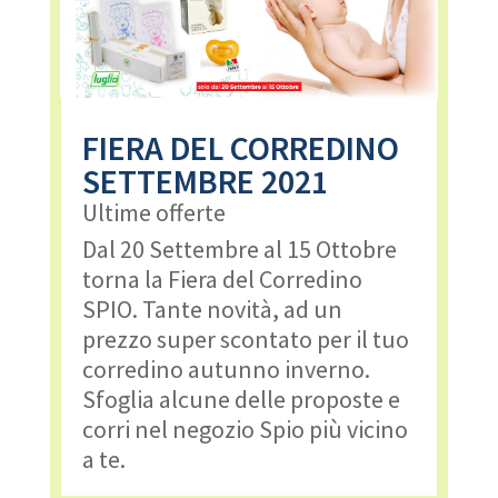
FIERA DEL CORREDINO
SETTEMBRE 2021
Ultime offerte
Dal 20 Settembre al 15 Ottobre
torna la Fiera del Corredino
SPIO. Tante novità, ad un
prezzo super scontato per il tuo
corredino autunno inverno.
Sfoglia alcune delle proposte e
corri nel negozio Spio più vicino
a te.