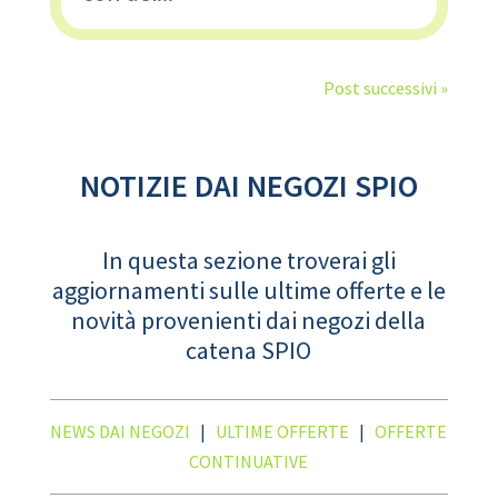
Post successivi »
NOTIZIE DAI NEGOZI SPIO
In questa sezione troverai gli
aggiornamenti sulle ultime offerte e le
novità provenienti dai negozi della
catena SPIO
NEWS DAI NEGOZI
|
ULTIME OFFERTE
|
OFFERTE
CONTINUATIVE