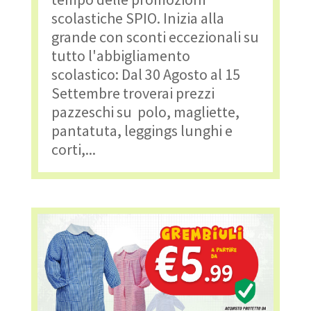
scolastiche SPIO. Inizia alla
grande con sconti eccezionali su
tutto l'abbigliamento
scolastico: Dal 30 Agosto al 15
Settembre troverai prezzi
pazzeschi su polo, magliette,
pantatuta, leggings lunghi e
corti,...