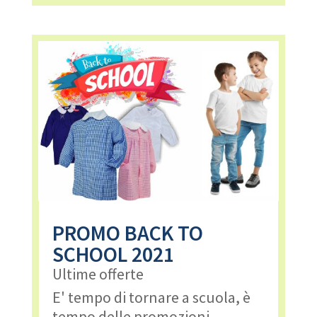
PROMO BACK TO
SCHOOL 2021
Ultime offerte
E' tempo di tornare a scuola, è
tempo delle promozioni