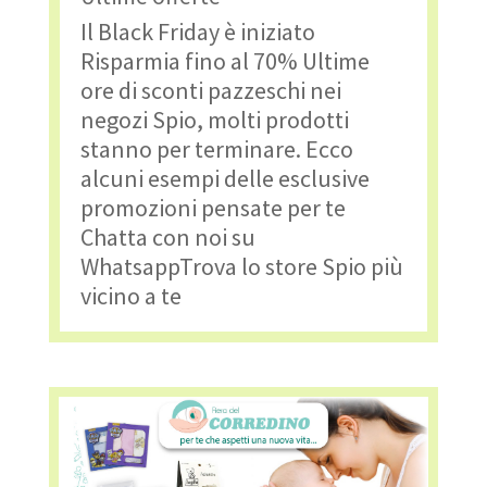
Il Black Friday è iniziato
Risparmia fino al 70% Ultime
ore di sconti pazzeschi nei
negozi Spio, molti prodotti
stanno per terminare. Ecco
alcuni esempi delle esclusive
promozioni pensate per te
Chatta con noi su
WhatsappTrova lo store Spio più
vicino a te