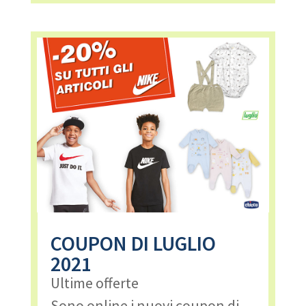
COUPON DI LUGLIO
2021
Ultime offerte
Sono online i nuovi coupon di