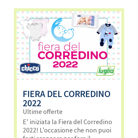
FIERA DEL CORREDINO
2022
Ultime offerte
E' iniziata la Fiera del Corredino
2022! L'occasione che non puoi