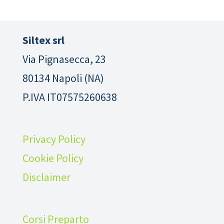
Siltex srl
Via Pignasecca, 23
80134 Napoli (NA)
P.IVA IT07575260638
Privacy Policy
Cookie Policy
Disclaimer
Corsi Preparto