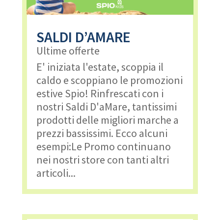
SALDI D’AMARE
Ultime offerte
E' iniziata l'estate, scoppia il
caldo e scoppiano le promozioni
estive Spio! Rinfrescati con i
nostri Saldi D'aMare, tantissimi
prodotti delle migliori marche a
prezzi bassissimi. Ecco alcuni
esempi:Le Promo continuano
nei nostri store con tanti altri
articoli...