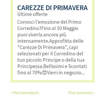
CAREZZE DI PRIMAVERA
Ultime offerte
Conosci l'emozione del Primo
Corredino?Fino al 30 Maggio
puoi viverla ancora più
intensamente.Approfitta delle
"Carezze Di Primavera", capi
selezionati per il Corredino del
tuo piccolo Principe o della tua
Principessa.Bellissimi e Scontati
fino al 70%😍Vieni in negozio...
« Post precedenti
Post successivi »