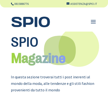
0815886776
ASSISTENZA@SPIO.IT
SPIO
Magazine
In questa sezione troverai tutti i post inerenti al
mondo della moda, alle tendenze e gli stili fashion
provenienti da tutto il mondo