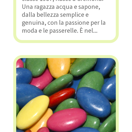
Una ragazza acqua e sapone,
dalla bellezza semplice e
genuina, con la passione per la
moda e le passerelle. È nel...