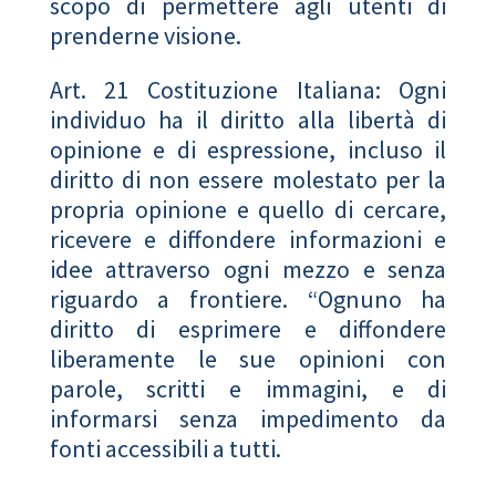
scopo di permettere agli utenti di
prenderne visione.
Art. 21 Costituzione Italiana: Ogni
individuo ha il diritto alla libertà di
opinione e di espressione, incluso il
diritto di non essere molestato per la
propria opinione e quello di cercare,
ricevere e diffondere informazioni e
idee attraverso ogni mezzo e senza
riguardo a frontiere. “Ognuno ha
diritto di esprimere e diffondere
liberamente le sue opinioni con
parole, scritti e immagini, e di
informarsi senza impedimento da
fonti accessibili a tutti.