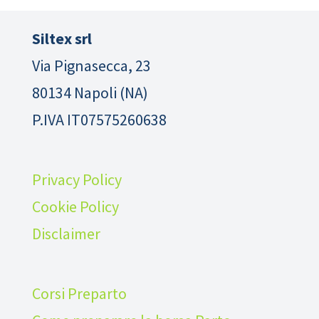
Siltex srl
Via Pignasecca, 23
80134 Napoli (NA)
P.IVA IT07575260638
Privacy Policy
Cookie Policy
Disclaimer
Corsi Preparto