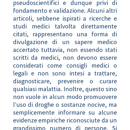
pseudoscientifici e dunque privi di
fondamento e validazione. Alcuni altri
articoli, sebbene ispirati a ricerche e
studi medici talvolta direttamente
citati, rappresentano una forma di
divulgazione di un sapere medico
accertato tuttavia, non essendo stati
scritti da medici, non devono essere
considerati come consigli medici o
legali e non sono intesi a trattare,
diagnosticare, prevenire o curare
qualsiasi malattia. Inoltre, questo sino
non vuole in alcun modo promuovere
l’uso di droghe o sostanze nocive, ma
semplicemente informare su alcune
evidenze empiriche riconosciute da un
grandissimo numero di persone. Si