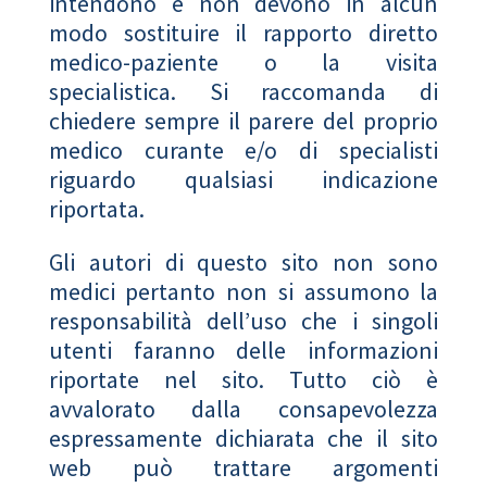
intendono e non devono in alcun
modo sostituire il rapporto diretto
medico-paziente o la visita
specialistica. Si raccomanda di
chiedere sempre il parere del proprio
medico curante e/o di specialisti
riguardo qualsiasi indicazione
riportata.
Gli autori di questo sito non sono
medici pertanto non si assumono la
responsabilità dell’uso che i singoli
utenti faranno delle informazioni
riportate nel sito. Tutto ciò è
avvalorato dalla consapevolezza
espressamente dichiarata che il sito
web può trattare argomenti