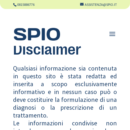
0815886776
ASSISTENZA@SPIO.IT
Disclaimer
Qualsiasi informazione sia contenuta
in questo sito è stata redatta ed
inserita a scopo esclusivamente
informativo e in nessun caso può o
deve costituire la formulazione di una
diagnosi o la prescrizione di un
trattamento.
Le informazioni condivise non