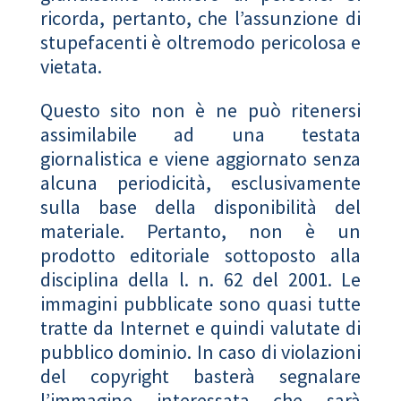
ricorda, pertanto, che l’assunzione di
stupefacenti è oltremodo pericolosa e
vietata.
Questo sito non è ne può ritenersi
assimilabile ad una testata
giornalistica e viene aggiornato senza
alcuna periodicità, esclusivamente
sulla base della disponibilità del
materiale. Pertanto, non è un
prodotto editoriale sottoposto alla
disciplina della l. n. 62 del 2001. Le
immagini pubblicate sono quasi tutte
tratte da Internet e quindi valutate di
pubblico dominio. In caso di violazioni
del copyright basterà segnalare
l’immagine interessata che sarà