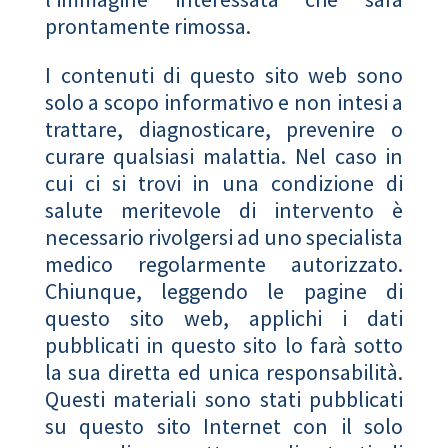
prontamente rimossa.
I contenuti di questo sito web sono
solo a scopo informativo e non intesi a
trattare, diagnosticare, prevenire o
curare qualsiasi malattia. Nel caso in
cui ci si trovi in una condizione di
salute meritevole di intervento è
necessario rivolgersi ad uno specialista
medico regolarmente autorizzato.
Chiunque, leggendo le pagine di
questo sito web, applichi i dati
pubblicati in questo sito lo farà sotto
la sua diretta ed unica responsabilità.
Questi materiali sono stati pubblicati
su questo sito Internet con il solo